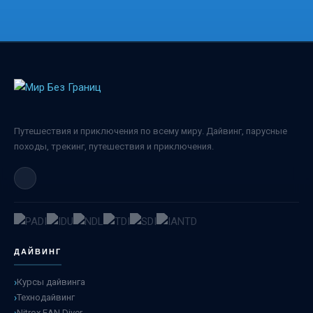
Путешествия и приключения по всему миру. Дайвинг, парусные
походы, трекинг, путешествия и приключения.
ДАЙВИНГ
Курсы дайвинга
Технодайвинг
Nitrox EAN Diver