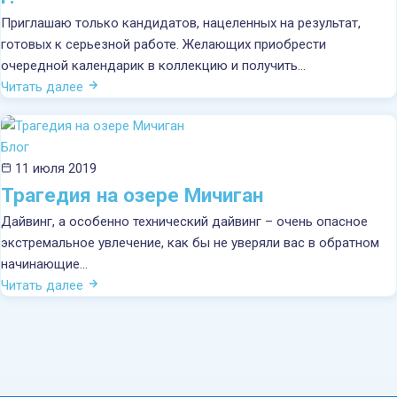
Приглашаю только кандидатов, нацеленных на результат,
готовых к серьезной работе. Желающих приобрести
очередной календарик в коллекцию и получить…
Читать далее
Блог
11 июля 2019
Трагедия на озере Мичиган
Дайвинг, а особенно технический дайвинг – очень опасное
экстремальное увлечение, как бы не уверяли вас в обратном
начинающие…
Читать далее