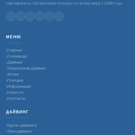
сертификаты. Организация поездок по всему миру с 2008 года.
МЕНЮ
Главная
О команде
Дайвинг
Технический Дайвинг
Яхтинг
Поездки
Информация
Новости
Контакты
ДАЙВИНГ
Курсы дайвинга
Технодайвинг