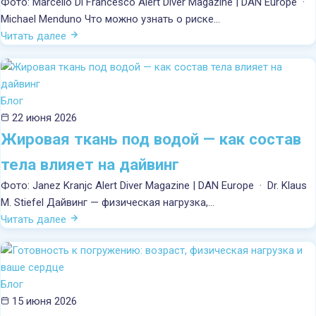
Фото: Marcello Di Francesco Alert Diver Magazine | DAN Europe ·
Michael Menduno Что можно узнать о риске…
Читать далее
Блог
22 июня 2026
Жировая ткань под водой — как состав
тела влияет на дайвинг
Фото: Janez Kranjc Alert Diver Magazine | DAN Europe · Dr. Klaus
M. Stiefel Дайвинг — физическая нагрузка,…
Читать далее
Блог
15 июня 2026